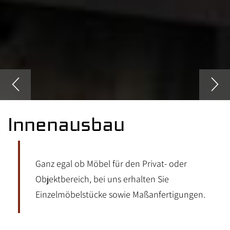
Innenausbau
Ganz egal ob Möbel für den Privat- oder
Objektbereich, bei uns erhalten Sie
Einzelmöbelstücke sowie Maßanfertigungen.